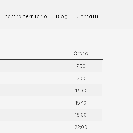
Il nostro territorio
Blog
Contatti
Orario
7:50
12:00
13:30
15:40
18:00
22:00