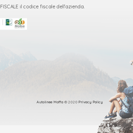
SCALE il codice fiscale dell’azienda.
Autolinee Moffa
© 2020
Privacy Policy