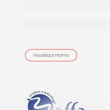
Visualizza ritorno