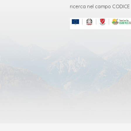
ricerca nel campo CODICE FI