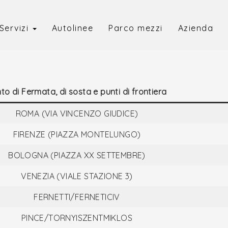
Servizi
Autolinee
Parco mezzi
Azienda
to di Fermata, di sosta e punti di frontiera
ROMA (VIA VINCENZO GIUDICE)
FIRENZE (PIAZZA MONTELUNGO)
BOLOGNA (PIAZZA XX SETTEMBRE)
VENEZIA (VIALE STAZIONE 3)
FERNETTI/FERNETICIV
PINCE/TORNYISZENTMIKLOS