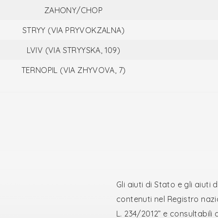
ZAHONY/CHOP
STRYY (VIA PRYVOKZALNA)
LVIV (VIA STRYYSKA, 109)
TERNOPIL (VIA ZHYVOVA, 7)
Gli aiuti di Stato e gli aiu
contenuti nel Registro nazion
L. 234/2012” e consultabili